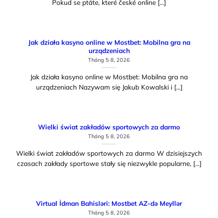
Pokud se ptáte, které české online [...]
Jak działa kasyno online w Mostbet: Mobilna gra na
urządzeniach
Tháng 5 8, 2026
Jak działa kasyno online w Mostbet: Mobilna gra na
urządzeniach Nazywam się Jakub Kowalski i [...]
Wielki świat zakładów sportowych za darmo
Tháng 5 8, 2026
Wielki świat zakładów sportowych za darmo W dzisiejszych
czasach zakłady sportowe stały się niezwykle popularne, [...]
Virtual İdman Bahisləri: Mostbet AZ-də Meyllər
Tháng 5 8, 2026