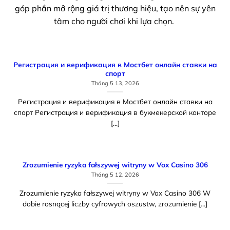
góp phần mở rộng giá trị thương hiệu, tạo nên sự yên
tâm cho người chơi khi lựa chọn.
Регистрация и верификация в Мостбет онлайн ставки на
спорт
Tháng 5 13, 2026
Регистрация и верификация в Мостбет онлайн ставки на
спорт Регистрация и верификация в букмекерской конторе
[...]
Zrozumienie ryzyka fałszywej witryny w Vox Casino 306
Tháng 5 12, 2026
Zrozumienie ryzyka fałszywej witryny w Vox Casino 306 W
dobie rosnącej liczby cyfrowych oszustw, zrozumienie [...]