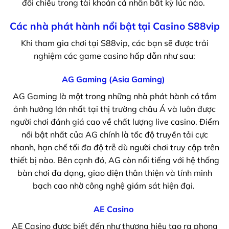
đối chiếu trong tài khoản cá nhân bất kỳ lúc nào.
Các nhà phát hành nổi bật tại Casino S88vip
Khi tham gia chơi tại S88vip, các bạn sẽ được trải
nghiệm các game casino hấp dẫn như sau:
AG Gaming (Asia Gaming)
AG Gaming là một trong những nhà phát hành có tầm
ảnh hưởng lớn nhất tại thị trường châu Á và luôn được
người chơi đánh giá cao về chất lượng live casino. Điểm
nổi bật nhất của AG chính là tốc độ truyền tải cực
nhanh, hạn chế tối đa độ trễ dù người chơi truy cập trên
thiết bị nào. Bên cạnh đó, AG còn nổi tiếng với hệ thống
bàn chơi đa dạng, giao diện thân thiện và tính minh
bạch cao nhờ công nghệ giám sát hiện đại.
AE Casino
AE Casino được biết đến như thương hiệu tạo ra phong