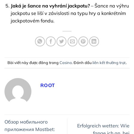
Jaká je šance na vyhrání jackpotu?
– Šance na výhru
jackpotu se liší v závislosti na typu hry a konkrétním
jackpotovém fondu.
Bài viết này được đăng trong
Casino
. Đánh dấu
liên kết thường trực
.
ROOT
Обзор мобильного
Erfolgreich wetten: Wie
приложения Mostbet:
fange ich an, bei