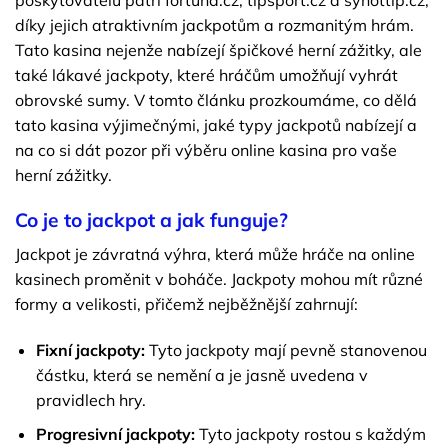
díky jejich atraktivním jackpotům a rozmanitým hrám.
Tato kasina nejenže nabízejí špičkové herní zážitky, ale
také lákavé jackpoty, které hráčům umožňují vyhrát
obrovské sumy. V tomto článku prozkoumáme, co dělá
tato kasina výjimečnými, jaké typy jackpotů nabízejí a
na co si dát pozor při výběru online kasina pro vaše
herní zážitky.
Co je to jackpot a jak funguje?
Jackpot je závratná výhra, která může hráče na online
kasinech proměnit v boháče. Jackpoty mohou mít různé
formy a velikosti, přičemž nejběžnější zahrnují:
Fixní jackpoty:
Tyto jackpoty mají pevně stanovenou
částku, která se nemění a je jasně uvedena v
pravidlech hry.
Progresivní jackpoty:
Tyto jackpoty rostou s každým