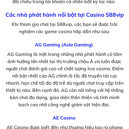
đối chiếu trong tài khoản cá nhân bất kỳ lúc nào.
Các nhà phát hành nổi bật tại Casino S88vip
Khi tham gia chơi tại S88vip, các bạn sẽ được trải
nghiệm các game casino hấp dẫn như sau:
AG Gaming (Asia Gaming)
AG Gaming là một trong những nhà phát hành có tầm
ảnh hưởng lớn nhất tại thị trường châu Á và luôn được
người chơi đánh giá cao về chất lượng live casino. Điểm
nổi bật nhất của AG chính là tốc độ truyền tải cực
nhanh, hạn chế tối đa độ trễ dù người chơi truy cập trên
thiết bị nào. Bên cạnh đó, AG còn nổi tiếng với hệ thống
bàn chơi đa dạng, giao diện thân thiện và tính minh
bạch cao nhờ công nghệ giám sát hiện đại.
AE Casino
AE Casino được biết đến như thương hiệu tạo ra phong