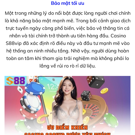
Bảo mật tối ưu
Một trong những lý do nổi bật được lòng người chơi chính
là khả năng bảo mật mạnh mẽ. Trong bối cảnh giao dịch
trực tuyến ngày càng phổ biến, việc bảo vệ thông tin cá
nhân và tài chính trở thành ưu tiên hàng đầu. Casino
S88vip đã xác định rõ điều này và đầu tư mạnh mẽ vào
hệ thống an ninh nhiều tầng. Nhờ vậy, người dùng hoàn
toàn an tâm khi tham gia trải nghiệm mà không phải lo
lắng về rủi ro rò rỉ dữ liệu.