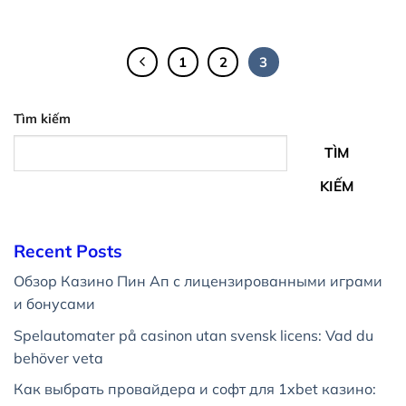
1
2
3
Tìm kiếm
TÌM
KIẾM
Recent Posts
Обзор Казино Пин Ап с лицензированными играми
и бонусами
Spelautomater på casinon utan svensk licens: Vad du
behöver veta
Как выбрать провайдера и софт для 1xbet казино: