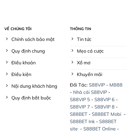
VỀ CHÚNG TÔI
THÔNG TIN
Chính sách bảo mật
Tin tức
Quy định chung
Mẹo cá cược
Điều khoản
Xổ mơ
Điều kiện
Khuyến mãi
Đối Tác:
S88VIP
-
MB88
Nội dung khách hàng
-
Nhà cái S88VIP
-
Quy định bắt buộc
S88VIP 5
-
S88VIP 6
-
S88VIP 7
-
S88VIP 8
-
S88BET
-
S88BET Mobi
-
S88BET Ink
-
S88BET
site
-
S88BET Online
-