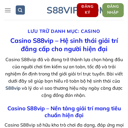
Bỏ
ĐĂNG
ĐĂNG
S88VIP5.COM
qua
KÝ
NHẬP
nội
dung
LƯU TRỮ DANH MỤC:
CASINO
Casino S88vip – Hệ sinh thái giải trí
đẳng cấp cho người hiện đại
Casino S88vip đã và đang trở thành lựa chọn hàng đầu
của người chơi tìm kiếm sự an toàn, tốc độ và trải
nghiệm ổn định trong thế giới giải trí trực tuyến. Bài viết
dưới đây sẽ giúp bạn hiểu rõ toàn bộ hệ sinh thái của
S88vip
và lý do vì sao thương hiệu này ngày càng được
cộng đồng đón nhận.
Casino S88vip – Nền tảng giải trí mang tiêu
chuẩn hiện đại
Casino S88vip sở hữu kho trò chơi đa dạng, đáp ứng mọi