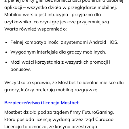
aplikacji – wszystko działa w przeglądarce mobilnej.
Mobilna wersja jest intuicyjna i przyjazna dla
użytkownika, co czyni grę jeszcze przyjemniejszą.
Warto również wspomnieć o:
Pełnej kompatybilności z systemami Android i iOS.
Wygodnym interfejsie dla graczy mobilnych.
Możliwości korzystania z wszystkich promocji i
bonusów.
Wszystko to sprawia, że Mostbet to idealne miejsce dla
graczy, którzy preferują mobilną rozgrywkę.
Bezpieczeństwo i licencja Mostbet
Mostbet działa pod zarządem firmy FuturoGaming,
która posiada licencję wydaną przez rząd Curacao.
Licencja ta oznacza, że kasyno przestrzega