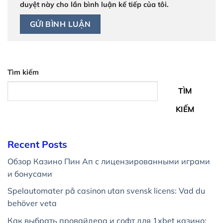
duyệt này cho lần bình luận kế tiếp của tôi.
Tìm kiếm
TÌM
KIẾM
Recent Posts
Обзор Казино Пин Ап с лицензированными играми
и бонусами
Spelautomater på casinon utan svensk licens: Vad du
behöver veta
Как выбрать провайдера и софт для 1xbet казино: