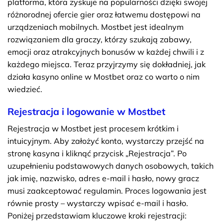
platforma, która zyskuje na popularności dzięki swojej
różnorodnej ofercie gier oraz łatwemu dostępowi na
urządzeniach mobilnych. Mostbet jest idealnym
rozwiązaniem dla graczy, którzy szukają zabawy,
emocji oraz atrakcyjnych bonusów w każdej chwili i z
każdego miejsca. Teraz przyjrzymy się dokładniej, jak
działa kasyno online w Mostbet oraz co warto o nim
wiedzieć.
Rejestracja i logowanie w Mostbet
Rejestracja w Mostbet jest procesem krótkim i
intuicyjnym. Aby założyć konto, wystarczy przejść na
stronę kasyna i kliknąć przycisk „Rejestracja”. Po
uzupełnieniu podstawowych danych osobowych, takich
jak imię, nazwisko, adres e-mail i hasło, nowy gracz
musi zaakceptować regulamin. Proces logowania jest
równie prosty – wystarczy wpisać e-mail i hasło.
Poniżej przedstawiam kluczowe kroki rejestracji: