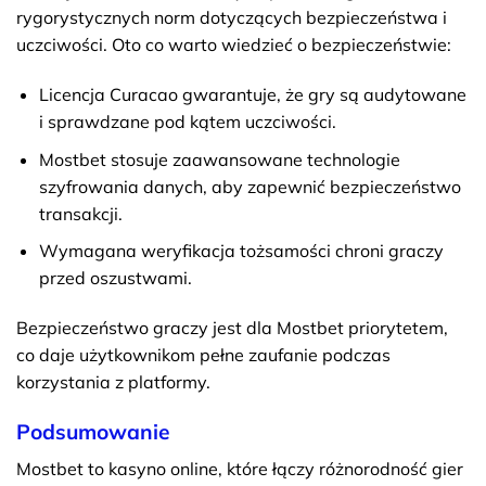
rygorystycznych norm dotyczących bezpieczeństwa i
uczciwości. Oto co warto wiedzieć o bezpieczeństwie:
Licencja Curacao gwarantuje, że gry są audytowane
i sprawdzane pod kątem uczciwości.
Mostbet stosuje zaawansowane technologie
szyfrowania danych, aby zapewnić bezpieczeństwo
transakcji.
Wymagana weryfikacja tożsamości chroni graczy
przed oszustwami.
Bezpieczeństwo graczy jest dla Mostbet priorytetem,
co daje użytkownikom pełne zaufanie podczas
korzystania z platformy.
Podsumowanie
Mostbet to kasyno online, które łączy różnorodność gier