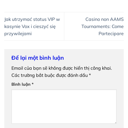
Jak utrzymać status VIP w
Casino non AAMS
kasynie Vox i cieszyć się
Tournaments: Come
przywilejami
Partecipare
Để lại một bình luận
Email của bạn sẽ không được hiển thị công khai.
Các trường bắt buộc được đánh dấu
*
Bình luận
*