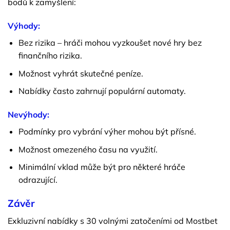
bodů k zamyšlení:
Výhody:
Bez rizika – hráči mohou vyzkoušet nové hry bez
finančního rizika.
Možnost vyhrát skutečné peníze.
Nabídky často zahrnují populární automaty.
Nevýhody:
Podmínky pro vybrání výher mohou být přísné.
Možnost omezeného času na využití.
Minimální vklad může být pro některé hráče
odrazující.
Závěr
Exkluzivní nabídky s 30 volnými zatočeními od Mostbet