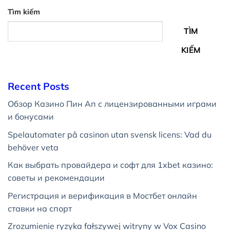
Tìm kiếm
TÌM
KIẾM
Recent Posts
Обзор Казино Пин Ап с лицензированными играми
и бонусами
Spelautomater på casinon utan svensk licens: Vad du
behöver veta
Как выбрать провайдера и софт для 1xbet казино:
советы и рекомендации
Регистрация и верификация в Мостбет онлайн
ставки на спорт
Zrozumienie ryzyka fałszywej witryny w Vox Casino