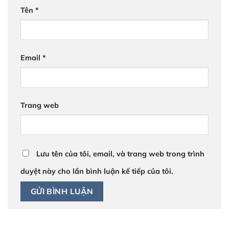
Tên
*
Email
*
Trang web
Lưu tên của tôi, email, và trang web trong trình
duyệt này cho lần bình luận kế tiếp của tôi.