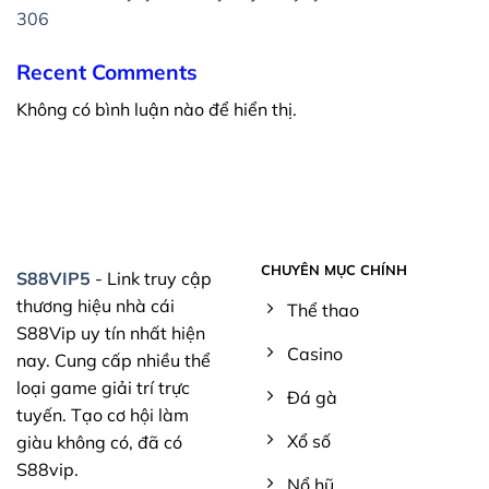
306
Recent Comments
Không có bình luận nào để hiển thị.
CHUYÊN MỤC CHÍNH
S88VIP5
- Link truy cập
thương hiệu nhà cái
Thể thao
S88Vip uy tín nhất hiện
Casino
nay. Cung cấp nhiều thể
loại game giải trí trực
Đá gà
tuyến. Tạo cơ hội làm
Xổ số
giàu không có, đã có
S88vip.
Nổ hũ