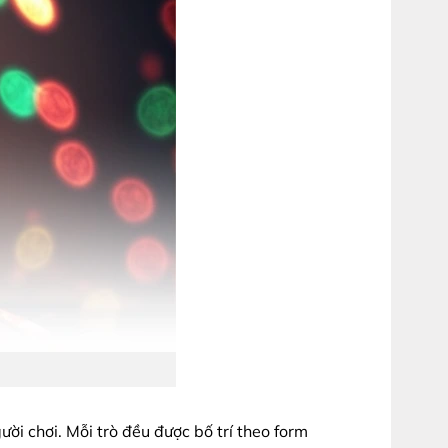
ời chơi. Mỗi trò đều được bố trí theo form