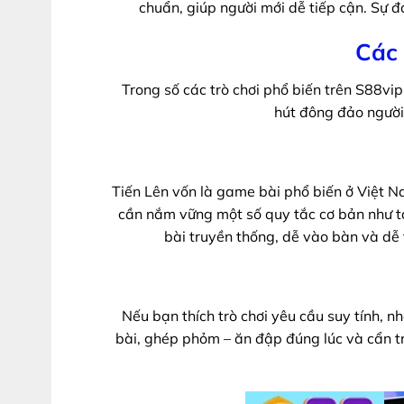
chuẩn, giúp người mới dễ tiếp cận. Sự 
Các 
Trong số các trò chơi phổ biến trên S88vi
hút đông đảo người
Tiến Lên vốn là game bài phổ biến ở Việt N
cần nắm vững một số quy tắc cơ bản như tạ
bài truyền thống, dễ vào bàn và dễ
Nếu bạn thích trò chơi yêu cầu suy tính, nh
bài, ghép phỏm – ăn đập đúng lúc và cẩn t