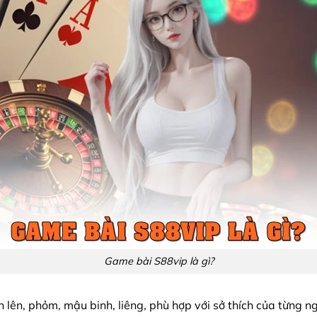
Game bài S88vip là gì?
 lên, phỏm, mậu binh, liêng, phù hợp với sở thích của từng ngư