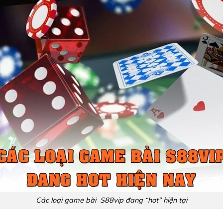
Các loại game bài S88vip đang “hot” hiện tại