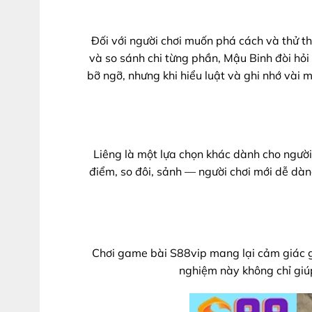
Đối với người chơi muốn phá cách và thử t
và so sánh chi từng phần, Mậu Binh đòi hỏi n
bỡ ngỡ, nhưng khi hiểu luật và ghi nhớ vài
Liêng là một lựa chọn khác dành cho người 
điểm, so đôi, sảnh — người chơi mới dễ dàn
Chơi game bài S88vip mang lại cảm giác gi
nghiệm này không chỉ giú