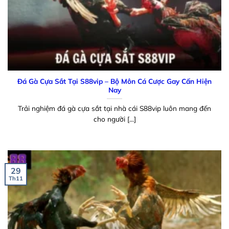
Đá Gà Cựa Sắt Tại S88vip – Bộ Môn Cá Cược Gay Cấn Hiện
Nay
Trải nghiệm đá gà cựa sắt tại nhà cái S88vip luôn mang đến
cho người [...]
29
Th11