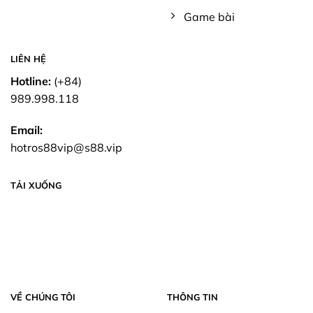
Game bài
LIÊN HỆ
Hotline:
(+84)
989.998.118
Email:
hotros88vip@s88.vip
TẢI XUỐNG
VỀ CHÚNG TÔI
THÔNG TIN