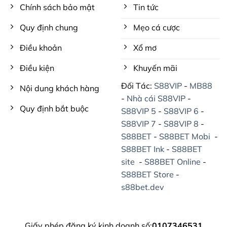
Chính sách bảo mật
Tin tức
Quy định chung
Mẹo cá cược
Điều khoản
Xổ mơ
Điều kiện
Khuyến mãi
Đối Tác:
S88VIP
-
MB88
Nội dung khách hàng
-
Nhà cái S88VIP
-
Quy định bắt buộc
S88VIP 5
-
S88VIP 6
-
S88VIP 7
-
S88VIP 8
-
S88BET
-
S88BET Mobi
-
S88BET Ink
-
S88BET
site
-
S88BET Online
-
S88BET Store
-
s88bet.dev
Giấy phép đăng ký kinh doanh số:
0107346531