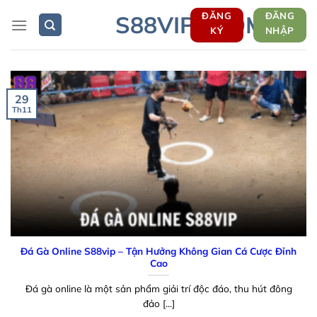
Bỏ
ĐĂNG
ĐĂNG
S88VIP5.COM
qua
KÝ
NHẬP
nội
dung
29
Th11
Đá Gà Online S88vip – Tận Hưởng Không Gian Cá Cược Đỉnh
Cao
Đá gà online là một sản phẩm giải trí độc đáo, thu hút đông
đảo [...]