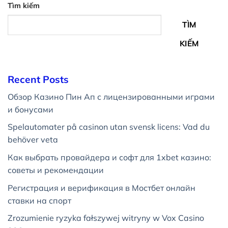
Tìm kiếm
TÌM
KIẾM
Recent Posts
Обзор Казино Пин Ап с лицензированными играми
и бонусами
Spelautomater på casinon utan svensk licens: Vad du
behöver veta
Как выбрать провайдера и софт для 1xbet казино:
советы и рекомендации
Регистрация и верификация в Мостбет онлайн
ставки на спорт
Zrozumienie ryzyka fałszywej witryny w Vox Casino