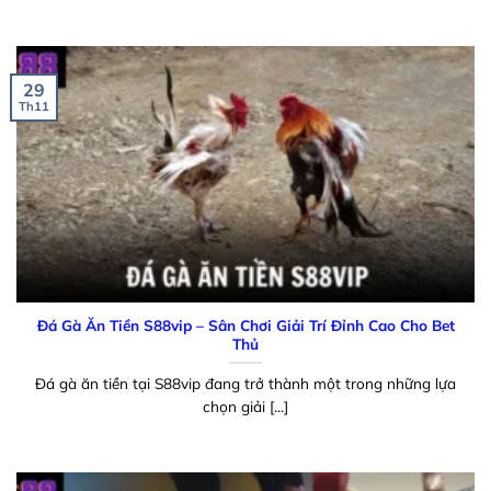
29
Th11
Đá Gà Ăn Tiền S88vip – Sân Chơi Giải Trí Đỉnh Cao Cho Bet
Thủ
Đá gà ăn tiền tại S88vip đang trở thành một trong những lựa
chọn giải [...]