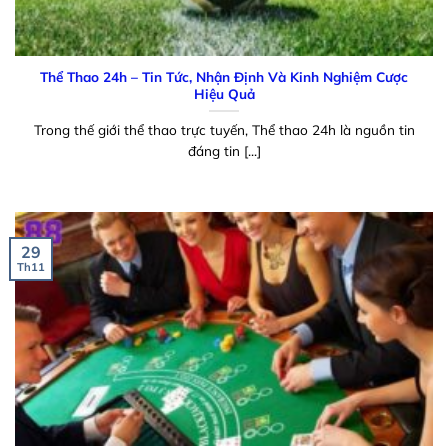
Thể Thao 24h – Tin Tức, Nhận Định Và Kinh Nghiệm Cược
Hiệu Quả
Trong thế giới thể thao trực tuyến, Thể thao 24h là nguồn tin
đáng tin [...]
29
Th11