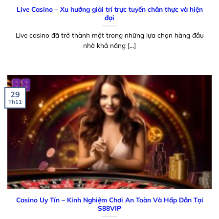
Live Casino – Xu hướng giải trí trực tuyến chân thực và hiện
đại
Live casino đã trở thành một trong những lựa chọn hàng đầu
nhờ khả năng [...]
29
Th11
Casino Uy Tín – Kinh Nghiệm Chơi An Toàn Và Hấp Dẫn Tại
S88VIP