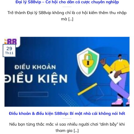
Đại lý S88vip – Cơ hội cho dân cá cược chuyên nghiệp
Trở thành Đại lý S88vip không chỉ là cơ hội kiếm thêm thu nhập
mà [...]
29
Th11
Điều khoản & điều kiện S88vip: Bí mật nhà cái không nói hết
Nếu bạn từng thắc mắc vì sao nhiều người chơi “dính bẫy” khi
tham gia [...]