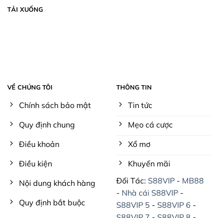
TẢI XUỐNG
VỀ CHÚNG TÔI
THÔNG TIN
Chính sách bảo mật
Tin tức
Quy định chung
Mẹo cá cược
Điều khoản
Xổ mơ
Điều kiện
Khuyến mãi
Đối Tác:
S88VIP
-
MB88
Nội dung khách hàng
-
Nhà cái S88VIP
-
Quy định bắt buộc
S88VIP 5
-
S88VIP 6
-
S88VIP 7
-
S88VIP 8
-