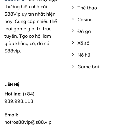
thương hiệu nhà cái
Thể thao
S88Vip uy tín nhất hiện
Casino
nay. Cung cấp nhiều thể
loại game giải trí trực
Đá gà
tuyến. Tạo cơ hội làm
Xổ số
giàu không có, đã có
S88vip.
Nổ hũ
Game bài
LIÊN HỆ
Hotline:
(+84)
989.998.118
Email:
hotros88vip@s88.vip