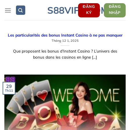
Bỏ
ĐĂNG
ĐĂNG
S88VIP5.COM
qua
KÝ
NHẬP
nội
dung
Les particularités des bonus Instant Casino à ne pas manquer
Tháng 12 1, 2025
Que proposent les bonus d’Instant Casino ? L’univers des
bonus dans les casinos en ligne [...]
29
Th11